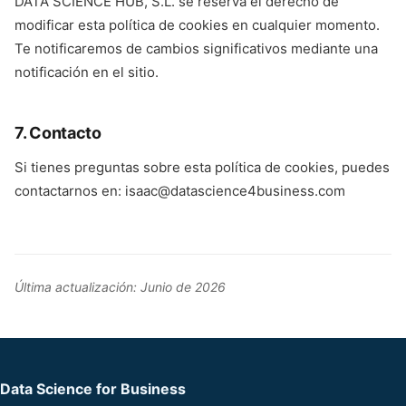
DATA SCIENCE HUB, S.L. se reserva el derecho de
modificar esta política de cookies en cualquier momento.
Te notificaremos de cambios significativos mediante una
notificación en el sitio.
7. Contacto
Si tienes preguntas sobre esta política de cookies, puedes
contactarnos en: isaac@datascience4business.com
Última actualización: Junio de 2026
Data Science for Business