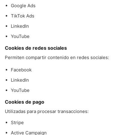
Google Ads
TikTok Ads
LinkedIn
YouTube
Cookies de redes sociales
Permiten compartir contenido en redes sociales:
Facebook
LinkedIn
YouTube
Cookies de pago
Utilizadas para procesar transacciones:
Stripe
Active Campaign