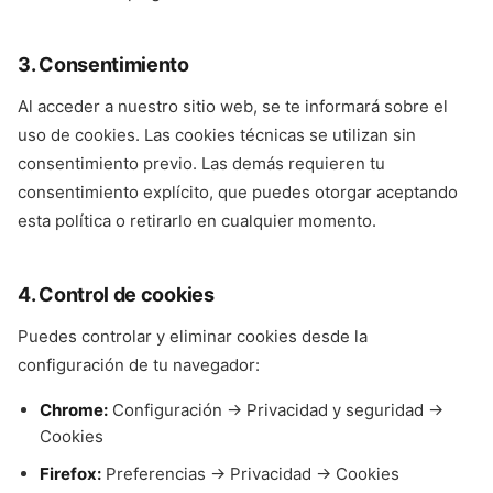
3. Consentimiento
Al acceder a nuestro sitio web, se te informará sobre el
uso de cookies. Las cookies técnicas se utilizan sin
consentimiento previo. Las demás requieren tu
consentimiento explícito, que puedes otorgar aceptando
esta política o retirarlo en cualquier momento.
4. Control de cookies
Puedes controlar y eliminar cookies desde la
configuración de tu navegador:
Chrome:
Configuración → Privacidad y seguridad →
Cookies
Firefox:
Preferencias → Privacidad → Cookies