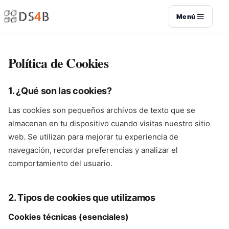
Menú
Política de Cookies
1. ¿Qué son las cookies?
Las cookies son pequeños archivos de texto que se
almacenan en tu dispositivo cuando visitas nuestro sitio
web. Se utilizan para mejorar tu experiencia de
navegación, recordar preferencias y analizar el
comportamiento del usuario.
2. Tipos de cookies que utilizamos
Cookies técnicas (esenciales)