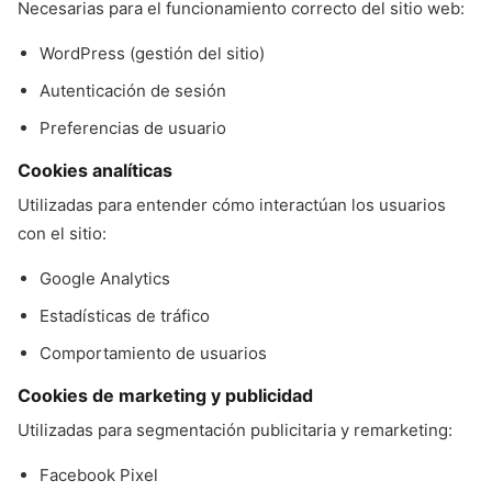
Necesarias para el funcionamiento correcto del sitio web:
WordPress (gestión del sitio)
Autenticación de sesión
Preferencias de usuario
Cookies analíticas
Utilizadas para entender cómo interactúan los usuarios
con el sitio:
Google Analytics
Estadísticas de tráfico
Comportamiento de usuarios
Cookies de marketing y publicidad
Utilizadas para segmentación publicitaria y remarketing:
Facebook Pixel