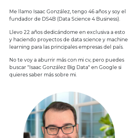
Me llamo Isaac González, tengo 46 años y soy el
fundador de DS4B (Data Science 4 Business).
Llevo 22 años dedicándome en exclusiva a esto
y haciendo proyectos de data science y machine
learning para las principales empresas del país.
No te voy a aburrir más con mi cv, pero puedes
buscar "Isaac González Big Data" en Google si
quieres saber más sobre mi.