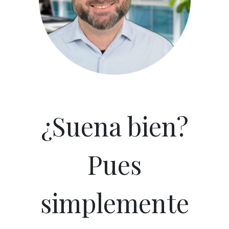
¿Suena bien?
Pues
simplemente