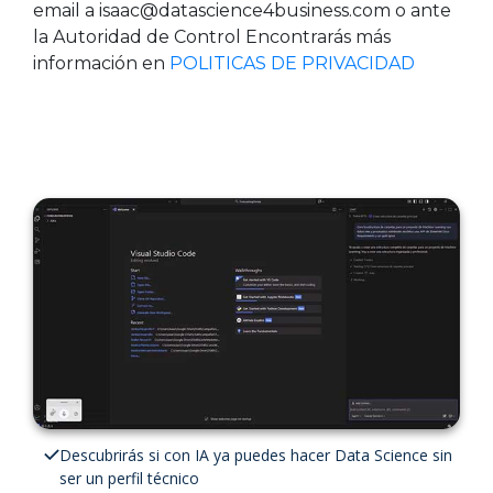
email a isaac@datascience4business.com o ante
la Autoridad de Control Encontrarás más
información en
POLITICAS DE PRIVACIDAD
Descubrirás si con IA ya puedes hacer Data Science sin
ser un perfil técnico