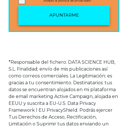
Acepto la política de privacidad*
APUNTARME
*Responsable del fichero: DATA SCIENCE HUB,
S.L. Finalidad; envío de mis publicaciones así
como correos comerciales. La Legitimación; es
gracias a tu consentimiento. Destinatarios: tus
datos se encuentran alojados en mi plataforma
de email marketing Active Campaign, alojada en
EEUU y suscrita a EU-U.S. Data Privacy
Framework l EU PrivacyShield. Podrás ejercer
Tus Derechos de Acceso, Rectificación,
Limitación o Suprimir tus datos enviando un