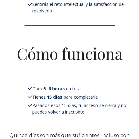
Sentirás el reto intelectual y la satisfacción de
resolverlo
Cómo funciona
Dura
5–6 horas
en total
Tienes
15 días
para completarla
Pasados esos 15 días, tu acceso se cierra y no
puedes volver a inscribirte
Quince días son más que suficientes, incluso con