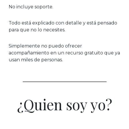
No incluye soporte.
Todo está explicado con detalle y está pensado
para que no lo necesites.
Simplemente no puedo ofrecer
acompañamiento en un recurso gratuito que ya
usan miles de personas.
¿Quien soy yo?