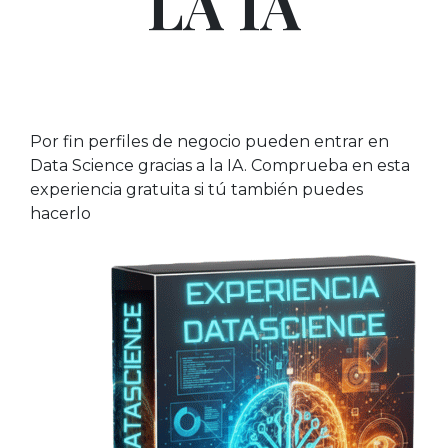
LA IA
Por fin perfiles de negocio pueden entrar en
Data Science gracias a la IA. Comprueba en esta
experiencia gratuita si tú también puedes
hacerlo