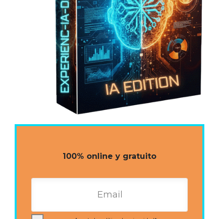
100% online y gratuito