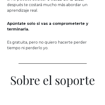
después te costará mucho más abordar un
aprendizaje real.
Apúntate solo si vas a comprometerte y
terminarla.
Es gratuita, pero no quiero hacerte perder
tiempo ni perderlo yo.
Sobre el soporte