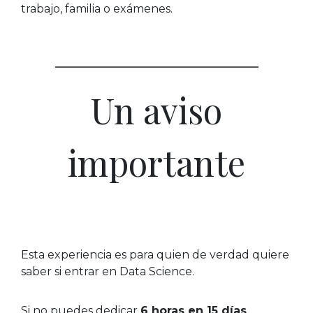
trabajo, familia o exámenes.
Un aviso
importante
Esta experiencia es para quien de verdad quiere
saber si entrar en Data Science.
Si no puedes dedicar
6 horas en 15 días
,