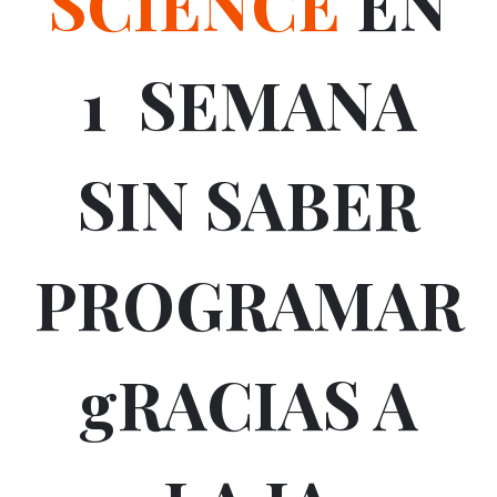
SCIENCE
EN
1 SEMANA
SIN SABER
PROGRAMAR
gRACIAS A