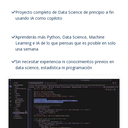
Proyecto completo de Data Science de principio a fin
usando IA como copiloto
Aprenderás más Python, Data Science, Machine
Learning e IA de lo que piensas que es posible en solo
una semana
Sin necesitar experiencia ni conocimientos previos en
data science, estadística ni programación