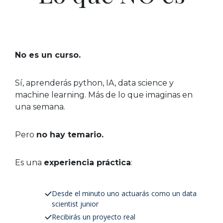
No es un curso.
Sí, aprenderás python, IA, data science y
machine learning. Más de lo que imaginas en
una semana.
Pero
no hay temario.
Es una
experiencia práctica
:
Desde el minuto uno actuarás como un data
scientist junior
Recibirás un proyecto real