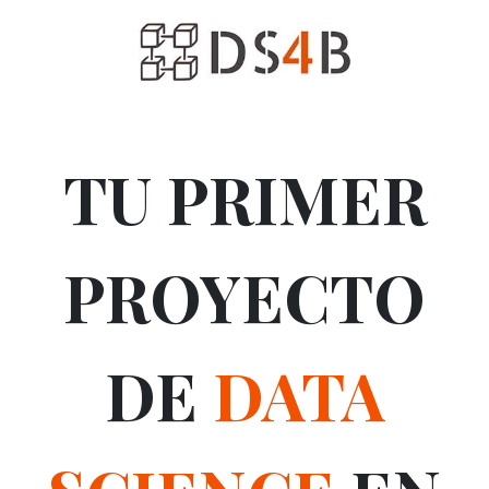
TU PRIMER
PROYECTO
DE
DATA