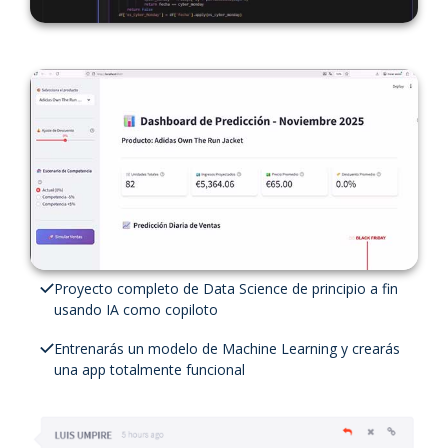
Proyecto completo de Data Science de principio a fin
usando IA como copiloto
Entrenarás un modelo de Machine Learning y crearás
una app totalmente funcional