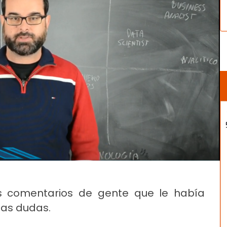
ios comentarios de gente que le había
nas dudas.