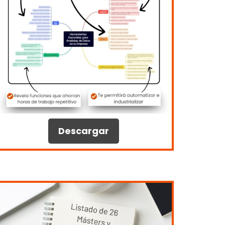
Descargar