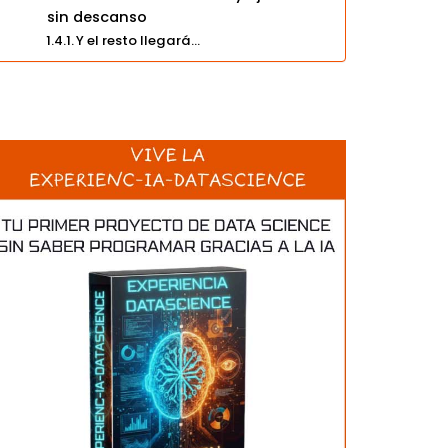
sin descanso
Y el resto llegará…