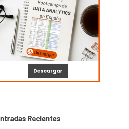
Descargar
ntradas Recientes