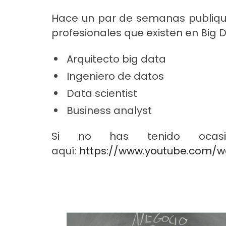
Hace un par de semanas publiqué
profesionales que existen en Big D
Arquitecto big data
Ingeniero de datos
Data scientist
Business analyst
Si no has tenido ocasi
aquí:
https://www.youtube.com/