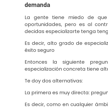
demanda
La gente tiene miedo de que 
oportunidades, pero es al cont
decidas especializarte tenga ten
Es decir, alto grado de especia
éxito seguro
Entonces la siguiente pre
especialización concreta tiene a
Te doy dos alternativas:
La primera es muy directa: pregun
Es decir, como en cualquier ámbi