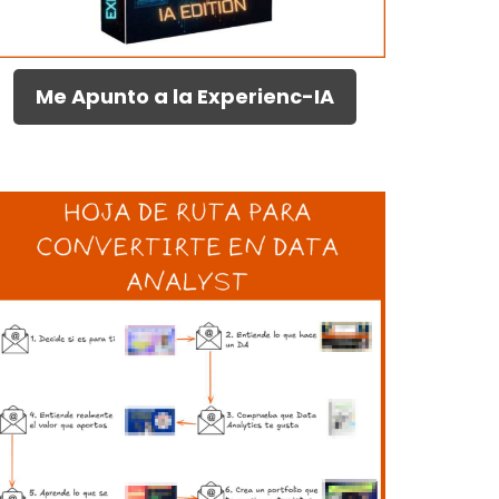
Me Apunto a la Experienc-IA