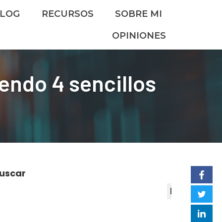
LOG
RECURSOS
SOBRE MI
OPINIONES
endo 4 sencillos
uscar
Buscar