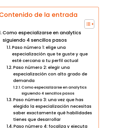
Contenido de la entrada
Como especializarse en analytics
siguiendo 4 sencillos pasos
Paso número 1: elige una
especialización que te guste y que
esté cercana a tu perfil actual
Paso número 2: elegir una
especialización con alto grado de
demanda
Como especializarse en analytics
siguiendo 4 sencillos pasos
Paso número 3: una vez que has
elegido la especialización necesitas
saber exactamente qué habilidades
tienes que desarrollar
Paso número 4: focaliza y ejecuta