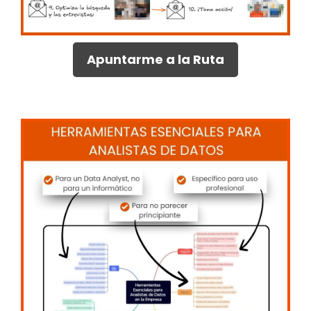
Apuntarme a la Ruta