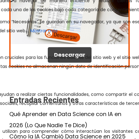
Descargar
Entradas Recientes
Qué Aprender en Data Science con IA en
2026 (Lo Que Nadie Te Dice)
Cómo la IA Cambió Data Science en 2025