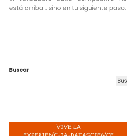
está arriba… sino en tu siguiente paso.
Buscar
Busca