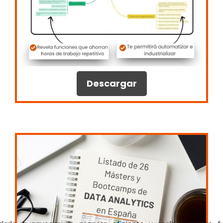
Descargar