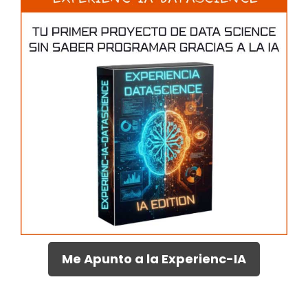
Me Apunto a la Experienc-IA