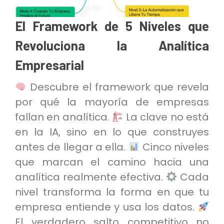
El Framework de 5 Niveles que
Revoluciona la Analítica
Empresarial
Descubre el framework que revela
por qué la mayoría de empresas
fallan en analítica.
La clave no está
en la IA, sino en lo que construyes
antes de llegar a ella.
Cinco niveles
que marcan el camino hacia una
analítica realmente efectiva.
Cada
nivel transforma la forma en que tu
empresa entiende y usa los datos.
El verdadero salto competitivo no