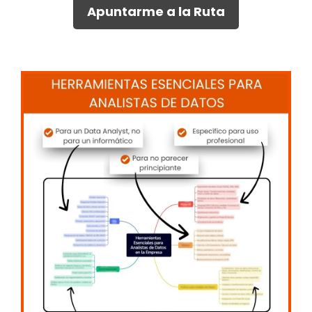
Apuntarme a la Ruta