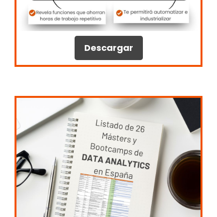
Descargar