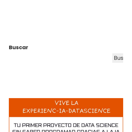
Buscar
Busca