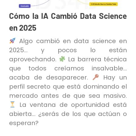
Cómo la IA Cambió Data Science
en 2025
Algo cambió en data science en
2025… y pocos lo están
aprovechando.
La barrera técnica
que todos creíamos insalvable…
acaba de desaparecer.
Hay un
perfil secreto que está dominando el
mercado antes de que sea masivo.
La ventana de oportunidad está
abierta… ¿serás de los que actúan o
esperan?