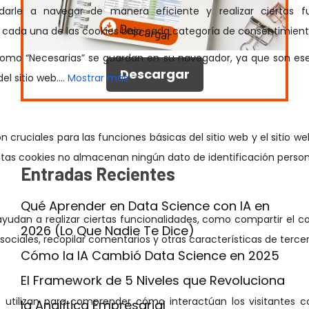
Descargar
Entradas Recientes
Qué Aprender en Data Science con IA en
2026 (Lo Que Nadie Te Dice)
Cómo la IA Cambió Data Science en 2025
El Framework de 5 Niveles que Revoluciona
la Analítica Empresarial