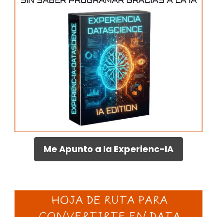
Me Apunto a la Experienc-IA