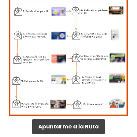
Apuntarme a la Ruta