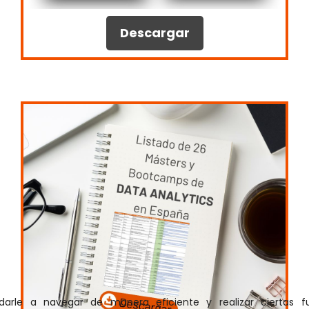
Descargar