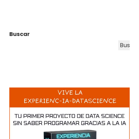
Buscar
Busca