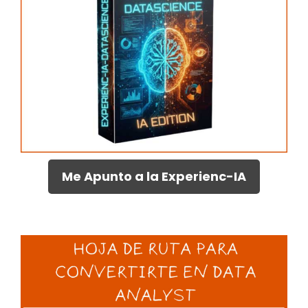
Me Apunto a la Experienc-IA