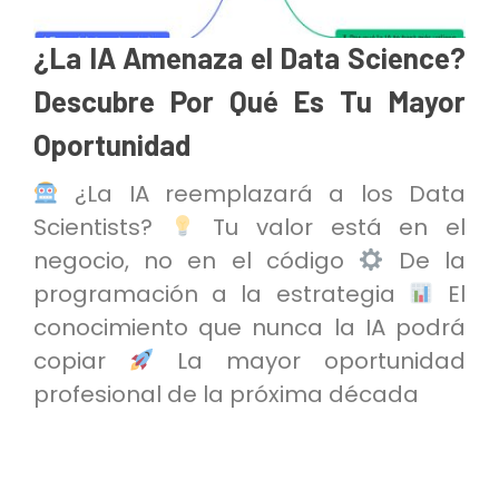
¿La IA Amenaza el Data Science?
Descubre Por Qué Es Tu Mayor
Oportunidad
¿La IA reemplazará a los Data
Scientists?
Tu valor está en el
negocio, no en el código
De la
programación a la estrategia
El
conocimiento que nunca la IA podrá
copiar
La mayor oportunidad
profesional de la próxima década