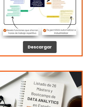
Descargar