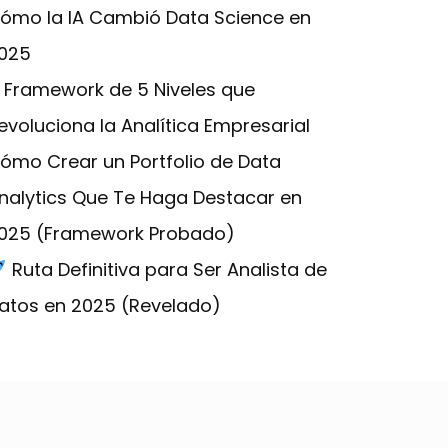
ómo la IA Cambió Data Science en
025
l Framework de 5 Niveles que
evoluciona la Analítica Empresarial
ómo Crear un Portfolio de Data
nalytics Que Te Haga Destacar en
025 (Framework Probado)
Ruta Definitiva para Ser Analista de
atos en 2025 (Revelado)