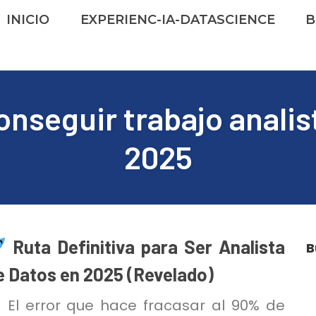
INICIO
EXPERIENC-IA-DATASCIENCE
B
nseguir trabajo analis
2025
Ruta Definitiva para Ser Analista
B
e Datos en 2025 (Revelado)
El error que hace fracasar al 90% de