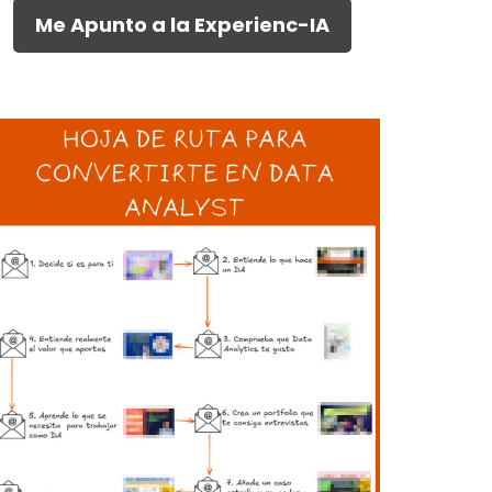
Me Apunto a la Experienc-IA