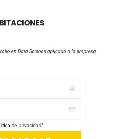
ABITACIONES
rrollo en Data Science aplicado a la empresa
ítica de privacidad*