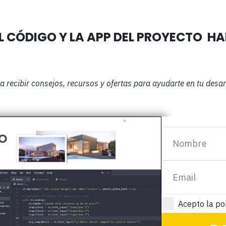
L CÓDIGO Y LA APP DEL PROYECTO H
 recibir consejos, recursos y ofertas para ayudarte en tu desa
Acepto la pol