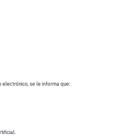
 electrónico, se le informa que:
ificial.