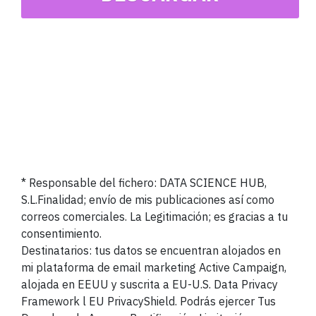
* Responsable del fichero: DATA SCIENCE HUB,
S.L.Finalidad; envío de mis publicaciones así como
correos comerciales. La Legitimación; es gracias a tu
consentimiento.
Destinatarios: tus datos se encuentran alojados en
mi plataforma de email marketing Active Campaign,
alojada en EEUU y suscrita a EU-U.S. Data Privacy
Framework l EU PrivacyShield. Podrás ejercer Tus