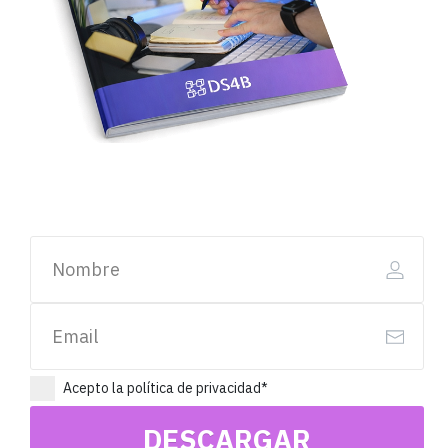
Acepto la política de privacidad*
DESCARGAR