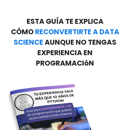
ESTA GUÍA TE EXPLICA
CÓMO
RECONVERTIRTE A DATA
SCIENCE
AUNQUE NO TENGAS
EXPERIENCIA EN
PROGRAMACIóN