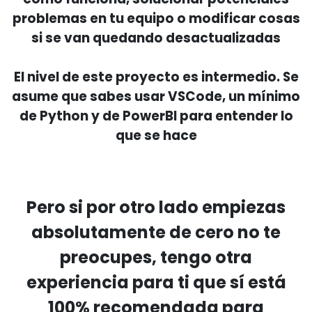
problemas en tu equipo o modificar cosas
si se van quedando desactualizadas
El nivel de este proyecto es intermedio. Se
asume que sabes usar VSCode, un mínimo
de Python y de PowerBI para entender lo
que se hace
Pero si por otro lado empiezas
absolutamente de cero no te
preocupes, tengo otra
experiencia para ti que sí está
100% recomendada para