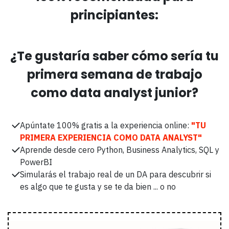
principiantes:
¿Te gustaría saber cómo sería tu
primera semana de trabajo
como data analyst junior?
Apúntate 100% gratis a la experiencia online:
"TU
PRIMERA EXPERIENCIA COMO DATA ANALYST"
Aprende desde cero Python, Business Analytics, SQL y
PowerBI
Simularás el trabajo real de un DA para descubrir si
es algo que te gusta y se te da bien ... o no