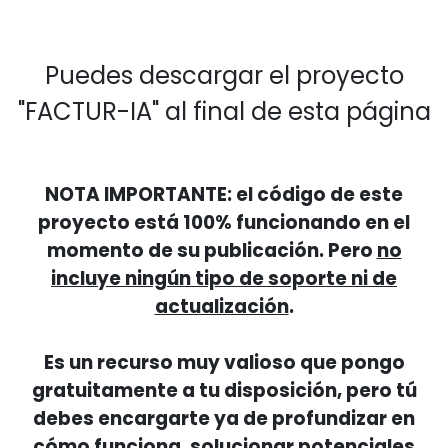
Puedes descargar el proyecto
"FACTUR-IA" al final de esta página
NOTA IMPORTANTE
: el código de este
proyecto está 100% funcionando en el
momento de su publicación. Pero
no
incluye ningún tipo de soporte ni de
actualización
.
Es un recurso muy valioso que pongo
gratuitamente a tu disposición, pero tú
debes encargarte ya de profundizar en
cómo funciona, solucionar potenciales