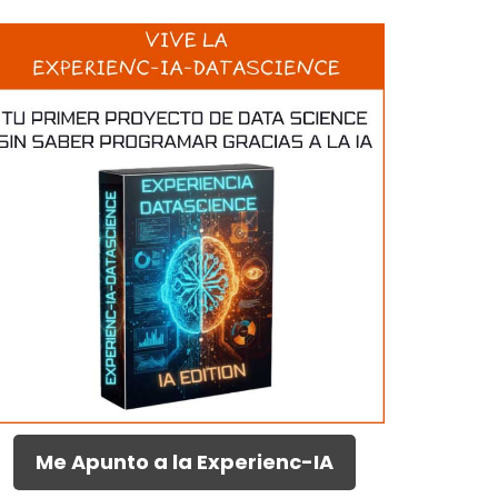
Me Apunto a la Experienc-IA