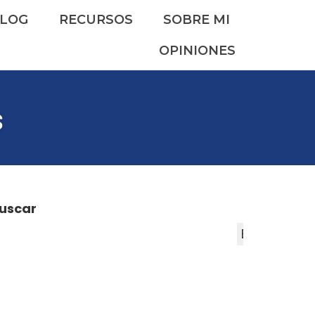
LOG
RECURSOS
SOBRE MI
OPINIONES
s
uscar
Buscar