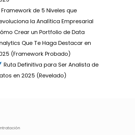
l Framework de 5 Niveles que
evoluciona la Analítica Empresarial
ómo Crear un Portfolio de Data
nalytics Que Te Haga Destacar en
025 (Framework Probado)
Ruta Definitiva para Ser Analista de
atos en 2025 (Revelado)
ntratación