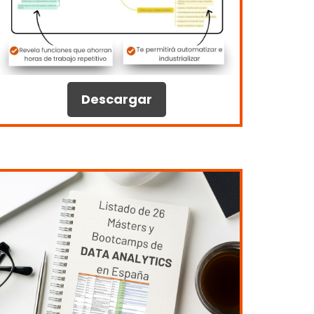
Descargar